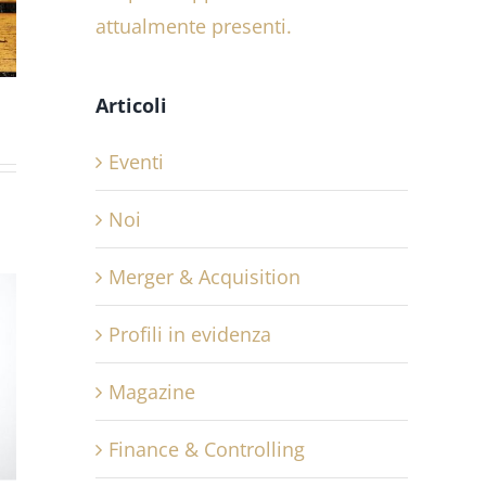
attualmente presenti.
Articoli
Eventi
Noi
Merger & Acquisition
Profili in evidenza
Magazine
Finance & Controlling