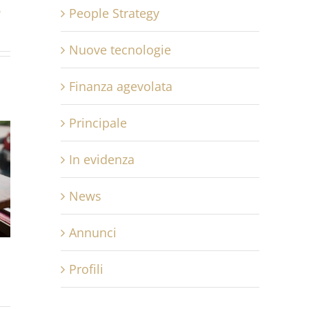
People Strategy
?
Nuove tecnologie
Finanza agevolata
Principale
In evidenza
News
Annunci
Profili