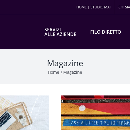
HOME | STUDIO MAI
CHI S
SERVIZI
FILO DIRETTO
ALLE AZIENDE
Magazine
Home
Magazine