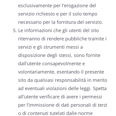
esclusivamente per l’erogazione del
servizio richiesto e per il solo tempo
necessario per la fornitura del servizio.
Le informazioni che gli utenti del sito
riterranno di rendere pubbliche tramite i
servizi e gli strumenti messi a
disposizione degli stessi, sono fornite
dall’utente consapevolmente e
volontariamente, esentando il presente
sito da qualsiasi responsabilità in merito
ad eventuali violazioni delle leggi. Spetta
all’utente verificare di avere i permessi
per l’immissione di dati personali di terzi
o di contenuti tutelati dalle norme