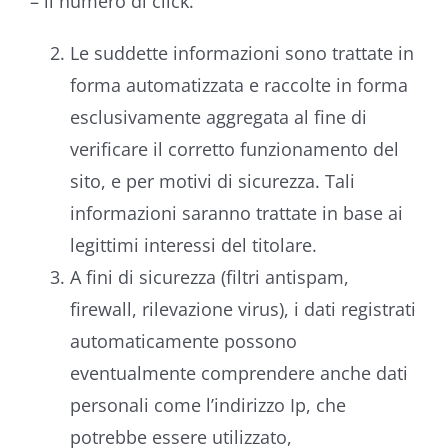
– il numero di click.
Le suddette informazioni sono trattate in
forma automatizzata e raccolte in forma
esclusivamente aggregata al fine di
verificare il corretto funzionamento del
sito, e per motivi di sicurezza. Tali
informazioni saranno trattate in base ai
legittimi interessi del titolare.
A fini di sicurezza (filtri antispam,
firewall, rilevazione virus), i dati registrati
automaticamente possono
eventualmente comprendere anche dati
personali come l’indirizzo Ip, che
potrebbe essere utilizzato,