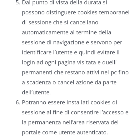
Dal punto di vista della durata si
possono distinguere cookies temporanei
di sessione che si cancellano
automaticamente al termine della
sessione di navigazione e servono per
identificare l’utente e quindi evitare il
login ad ogni pagina visitata e quelli
permanenti che restano attivi nel pc fino
a scadenza o cancellazione da parte
dell’utente.
Potranno essere installati cookies di
sessione al fine di consentire l’accesso e
la permanenza nell’area riservata del
portale come utente autenticato.