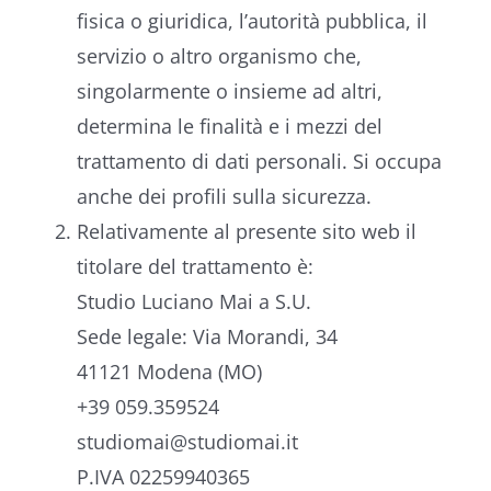
fisica o giuridica, l’autorità pubblica, il
servizio o altro organismo che,
singolarmente o insieme ad altri,
determina le finalità e i mezzi del
trattamento di dati personali. Si occupa
anche dei profili sulla sicurezza.
Relativamente al presente sito web il
titolare del trattamento è:
Studio Luciano Mai a S.U.
Sede legale: Via Morandi, 34
41121 Modena (MO)
+39 059.359524
studiomai@studiomai.it
P.IVA 02259940365