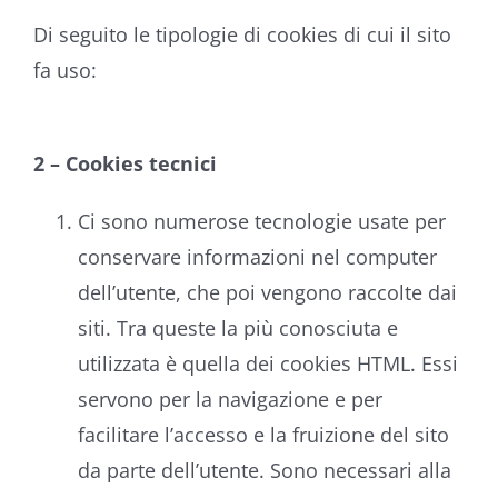
Di seguito le tipologie di cookies di cui il sito
fa uso:
2 – Cookies tecnici
Ci sono numerose tecnologie usate per
conservare informazioni nel computer
dell’utente, che poi vengono raccolte dai
siti. Tra queste la più conosciuta e
utilizzata è quella dei cookies HTML. Essi
servono per la navigazione e per
facilitare l’accesso e la fruizione del sito
da parte dell’utente. Sono necessari alla