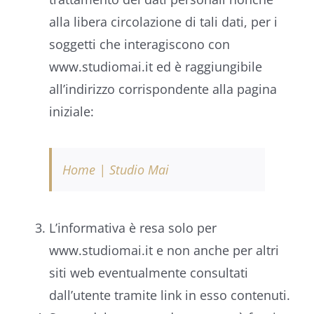
alla libera circolazione di tali dati, per i
soggetti che interagiscono con
www.studiomai.it ed è raggiungibile
all’indirizzo corrispondente alla pagina
iniziale:
Home | Studio Mai
L’informativa è resa solo per
www.studiomai.it e non anche per altri
siti web eventualmente consultati
dall’utente tramite link in esso contenuti.