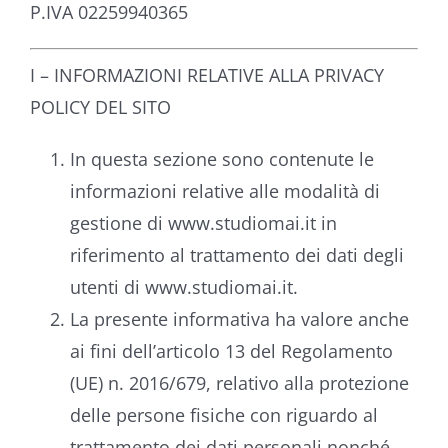
P.IVA 02259940365
I – INFORMAZIONI RELATIVE ALLA PRIVACY
POLICY DEL SITO
In questa sezione sono contenute le
informazioni relative alle modalità di
gestione di www.studiomai.it in
riferimento al trattamento dei dati degli
utenti di www.studiomai.it.
La presente informativa ha valore anche
ai fini dell’articolo 13 del Regolamento
(UE) n. 2016/679, relativo alla protezione
delle persone fisiche con riguardo al
trattamento dei dati personali nonché