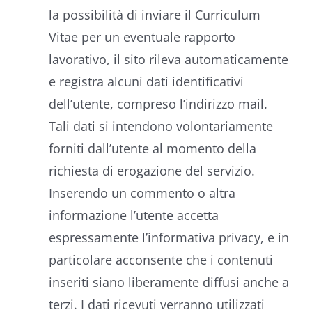
la possibilità di inviare il Curriculum
Vitae per un eventuale rapporto
lavorativo, il sito rileva automaticamente
e registra alcuni dati identificativi
dell’utente, compreso l’indirizzo mail.
Tali dati si intendono volontariamente
forniti dall’utente al momento della
richiesta di erogazione del servizio.
Inserendo un commento o altra
informazione l’utente accetta
espressamente l’informativa privacy, e in
particolare acconsente che i contenuti
inseriti siano liberamente diffusi anche a
terzi. I dati ricevuti verranno utilizzati