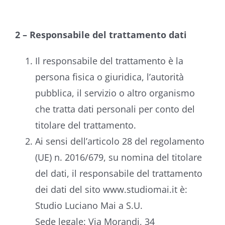
2 – Responsabile del trattamento dati
Il responsabile del trattamento è la
persona fisica o giuridica, l’autorità
pubblica, il servizio o altro organismo
che tratta dati personali per conto del
titolare del trattamento.
Ai sensi dell’articolo 28 del regolamento
(UE) n. 2016/679, su nomina del titolare
del dati, il responsabile del trattamento
dei dati del sito www.studiomai.it è:
Studio Luciano Mai a S.U.
Sede legale: Via Morandi, 34