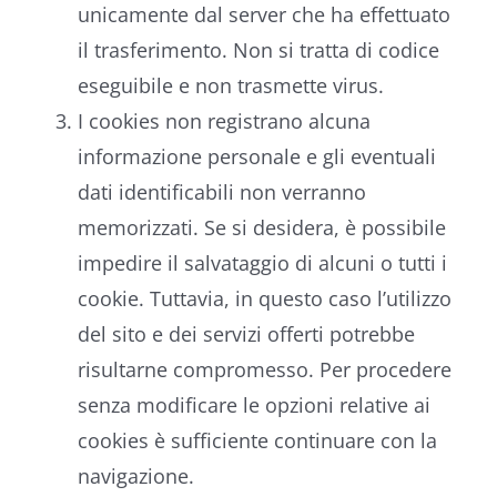
unicamente dal server che ha effettuato
il trasferimento. Non si tratta di codice
eseguibile e non trasmette virus.
I cookies non registrano alcuna
informazione personale e gli eventuali
dati identificabili non verranno
memorizzati. Se si desidera, è possibile
impedire il salvataggio di alcuni o tutti i
cookie. Tuttavia, in questo caso l’utilizzo
del sito e dei servizi offerti potrebbe
risultarne compromesso. Per procedere
senza modificare le opzioni relative ai
cookies è sufficiente continuare con la
navigazione.