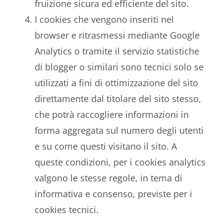
fruizione sicura ed efficiente del sito.
I cookies che vengono inseriti nel
browser e ritrasmessi mediante Google
Analytics o tramite il servizio statistiche
di blogger o similari sono tecnici solo se
utilizzati a fini di ottimizzazione del sito
direttamente dal titolare del sito stesso,
che potrà raccogliere informazioni in
forma aggregata sul numero degli utenti
e su come questi visitano il sito. A
queste condizioni, per i cookies analytics
valgono le stesse regole, in tema di
informativa e consenso, previste per i
cookies tecnici.