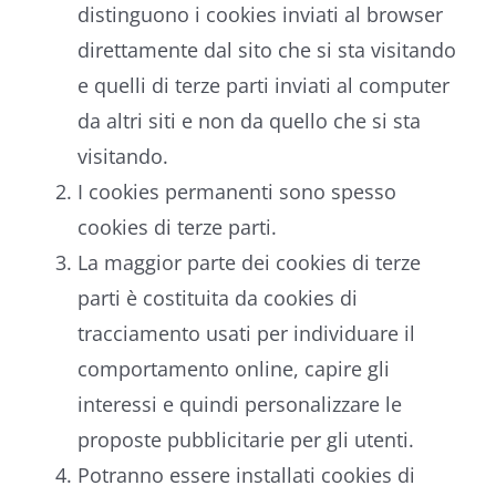
distinguono i cookies inviati al browser
direttamente dal sito che si sta visitando
e quelli di terze parti inviati al computer
da altri siti e non da quello che si sta
visitando.
I cookies permanenti sono spesso
cookies di terze parti.
La maggior parte dei cookies di terze
parti è costituita da cookies di
tracciamento usati per individuare il
comportamento online, capire gli
interessi e quindi personalizzare le
proposte pubblicitarie per gli utenti.
Potranno essere installati cookies di