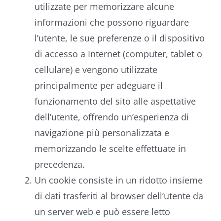
utilizzate per memorizzare alcune
informazioni che possono riguardare
l’utente, le sue preferenze o il dispositivo
di accesso a Internet (computer, tablet o
cellulare) e vengono utilizzate
principalmente per adeguare il
funzionamento del sito alle aspettative
dell’utente, offrendo un’esperienza di
navigazione più personalizzata e
memorizzando le scelte effettuate in
precedenza.
Un cookie consiste in un ridotto insieme
di dati trasferiti al browser dell’utente da
un server web e può essere letto