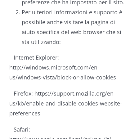
preferenze che ha impostato per il sito.
Per ulteriori informazioni e supporto è
possibile anche visitare la pagina di
aiuto specifica del web browser che si
sta utilizzando:
– Internet Explorer:
http://windows.microsoft.com/en-
us/windows-vista/block-or-allow-cookies
– Firefox: https://support.mozilla.org/en-
us/kb/enable-and-disable-cookies-website-
preferences
– Safari: