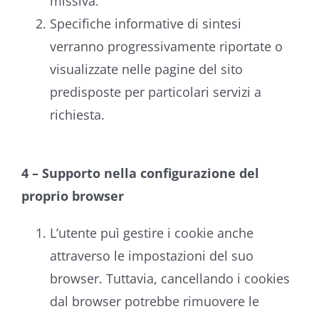
missiva.
Specifiche informative di sintesi
verranno progressivamente riportate o
visualizzate nelle pagine del sito
predisposte per particolari servizi a
richiesta.
4 – Supporto nella configurazione del
proprio browser
L’utente puì gestire i cookie anche
attraverso le impostazioni del suo
browser. Tuttavia, cancellando i cookies
dal browser potrebbe rimuovere le