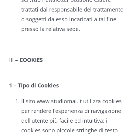
trattati dal responsabile del trattamento
o soggetti da esso incaricati a tal fine
presso la relativa sede.
III
–
COOKIES
1 – Tipo di Cookies
Il sito www.studiomai.it utilizza cookies
per rendere l’esperienza di navigazione
dell’utente più facile ed intuitiva: i
cookies sono piccole stringhe di testo