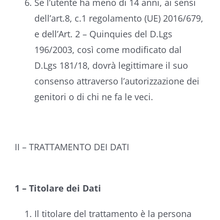
Se l’utente ha meno di 14 anni, ai sensi
dell’art.8, c.1 regolamento (UE) 2016/679,
e dell’Art. 2 – Quinquies del D.Lgs
196/2003, così come modificato dal
D.Lgs 181/18, dovrà legittimare il suo
consenso attraverso l’autorizzazione dei
genitori o di chi ne fa le veci.
II – TRATTAMENTO DEI DATI
1 – Titolare dei Dati
Il titolare del trattamento è la persona