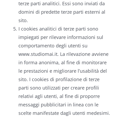
terze parti analitici. Essi sono inviati da
domini di predette terze parti esterni al
sito.
I cookies analitici di terze parti sono
impiegati per rilevare informazioni sul
comportamento degli utenti su
www.studiomai.it. La rilevazione avviene
in forma anonima, al fine di monitorare
le prestazioni e migliorare l’usabilità del
sito. I cookies di profilazione di terze
parti sono utilizzati per creare profili
relativi agli utenti, al fine di proporre
messaggi pubblicitari in linea con le
scelte manifestate dagli utenti medesimi.