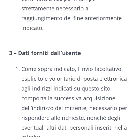
strettamente necessario al
raggiungimento del fine anteriormente
indicato.
3 – Dati forniti dall’utente
Come sopra indicato, l’invio facoltativo,
esplicito e volontario di posta elettronica
agli indirizzi indicati su questo sito
comporta la successiva acquisizione
dell’indirizzo del mittente, necessario per
rispondere alle richieste, nonché degli
eventuali altri dati personali inseriti nella