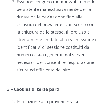
Essi non vengono memorizzati in modo
persistente ma esclusivamente per la
durata della navigazione fino alla
chiusura del browser e svaniscono con
la chiusura dello stesso. Il loro uso è
strettamente limitato alla trasmissione di
identificativi di sessione costituiti da
numeri casuali generati dal server
necessari per consentire l’esplorazione
sicura ed efficiente del sito.
3 – Cookies di terze parti
In relazione alla provenienza si