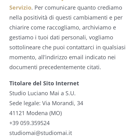
Servizio
. Per comunicare quanto crediamo
nella positività di questi cambiamenti e per
chiarire come raccogliamo, archiviamo e
gestiamo i tuoi dati personali, vogliamo
sottolineare che puoi contattarci in qualsiasi
momento, all’indirizzo email indicato nei
documenti precedentemente citati.
Titolare del Sito Internet
Studio Luciano Mai a S.U.
Sede legale: Via Morandi, 34
41121 Modena (MO)
+39 059.359524
studiomai@studiomai.it