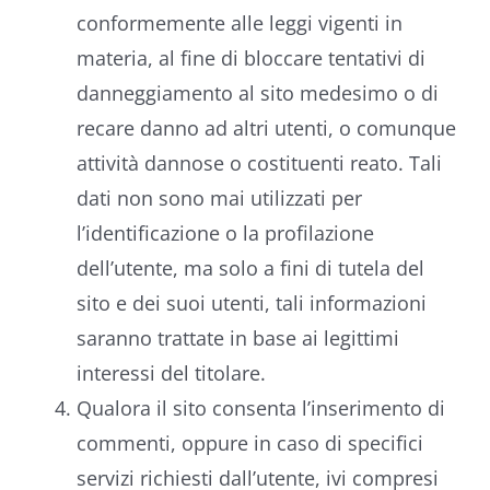
conformemente alle leggi vigenti in
materia, al fine di bloccare tentativi di
danneggiamento al sito medesimo o di
recare danno ad altri utenti, o comunque
attività dannose o costituenti reato. Tali
dati non sono mai utilizzati per
l’identificazione o la profilazione
dell’utente, ma solo a fini di tutela del
sito e dei suoi utenti, tali informazioni
saranno trattate in base ai legittimi
interessi del titolare.
Qualora il sito consenta l’inserimento di
commenti, oppure in caso di specifici
servizi richiesti dall’utente, ivi compresi