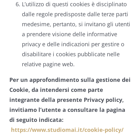
L’utilizzo di questi cookies è disciplinato
dalle regole predisposte dalle terze parti
medesime, pertanto, si invitano gli utenti
a prendere visione delle informative
privacy e delle indicazioni per gestire o
disabilitare i cookies pubblicate nelle
relative pagine web.
Per un approfondimento sulla gestione dei
Cookie, da intendersi come parte
integrante della presente Privacy policy,
invitiamo l’utente a consultare la pagina
di seguito indicata:
https://www.studiomai.it/cookie-policy/