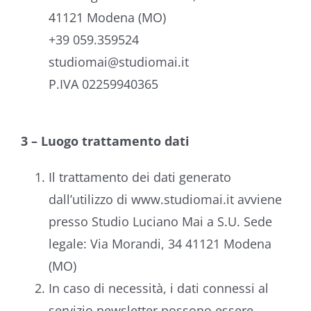
41121 Modena (MO)
+39 059.359524
studiomai@studiomai.it
P.IVA 02259940365
3 – Luogo trattamento dati
Il trattamento dei dati generato
dall’utilizzo di www.studiomai.it avviene
presso Studio Luciano Mai a S.U. Sede
legale: Via Morandi, 34 41121 Modena
(MO)
In caso di necessità, i dati connessi al
servizio newsletter possono essere