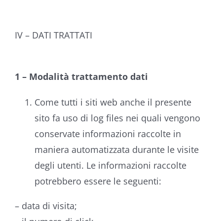
IV – DATI TRATTATI
1 – Modalità trattamento dati
Come tutti i siti web anche il presente
sito fa uso di log files nei quali vengono
conservate informazioni raccolte in
maniera automatizzata durante le visite
degli utenti. Le informazioni raccolte
potrebbero essere le seguenti:
– data di visita;