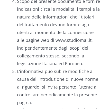
Scopo del presente documento è fornire
indicazioni circa le modalità, i tempi e la
natura delle informazioni che i titolari
del trattamento devono fornire agli
utenti al momento della connessione
alle pagine web di www.studiomai.it,
indipendentemente dagli scopi del
collegamento stesso, secondo la
legislazione Italiana ed Europea.
L’informativa può subire modifiche a
causa dell’introduzione di nuove norme
al riguardo, si invita pertanto l’utente a
controllare periodicamente la presente
pagina.