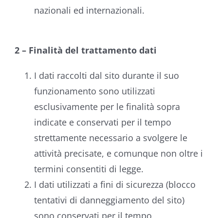
nazionali ed internazionali.
2 – Finalità del trattamento dati
I dati raccolti dal sito durante il suo
funzionamento sono utilizzati
esclusivamente per le finalità sopra
indicate e conservati per il tempo
strettamente necessario a svolgere le
attività precisate, e comunque non oltre i
termini consentiti di legge.
I dati utilizzati a fini di sicurezza (blocco
tentativi di danneggiamento del sito)
sono conservati per il tempo