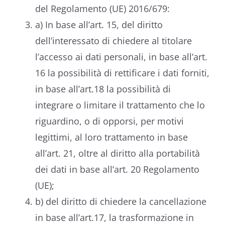
del Regolamento (UE) 2016/679:
a) In base all’art. 15, del diritto
dell’interessato di chiedere al titolare
l’accesso ai dati personali, in base all’art.
16 la possibilità di rettificare i dati forniti,
in base all’art.18 la possibilità di
integrare o limitare il trattamento che lo
riguardino, o di opporsi, per motivi
legittimi, al loro trattamento in base
all’art. 21, oltre al diritto alla portabilità
dei dati in base all’art. 20 Regolamento
(UE);
b) del diritto di chiedere la cancellazione
in base all’art.17, la trasformazione in