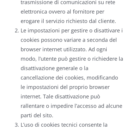
trasmissione di comunicazioni su rete
elettronica ovvero al fornitore per
erogare il servizio richiesto dal cliente.
Le impostazioni per gestire o disattivare i
cookies possono variare a seconda del
browser internet utilizzato. Ad ogni
modo, l’utente può gestire o richiedere la
disattivazione generale o la
cancellazione dei cookies, modificando
le impostazioni del proprio browser
internet. Tale disattivazione può
rallentare o impedire l’accesso ad alcune
parti del sito.
L’uso di cookies tecnici consente la