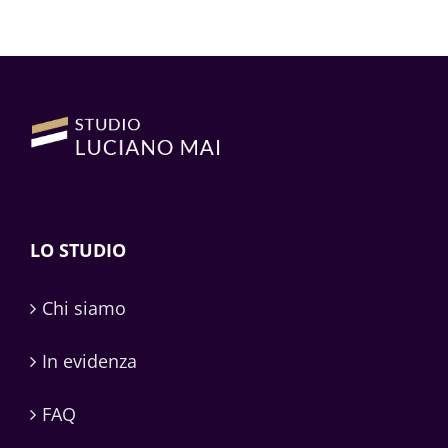
LO STUDIO
Chi siamo
In evidenza
FAQ