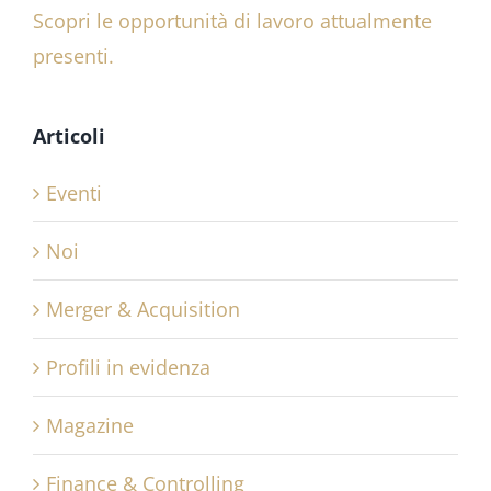
Scopri le opportunità di lavoro attualmente
presenti.
Articoli
Eventi
Noi
Merger & Acquisition
Profili in evidenza
Magazine
Finance & Controlling