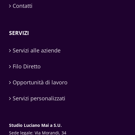
Contatti
SERVIZI
Servizi alle aziende
Filo Diretto
Opportunità di lavoro
Servizi personalizzati
Studio Luciano Mai a S.U.
Sede legale: Via Morandi, 34