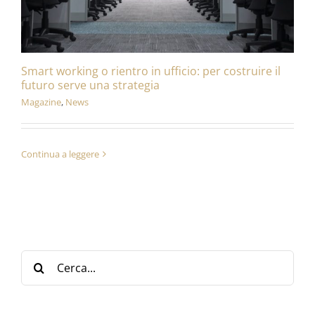
Smart working o rientro in ufficio: per costruire il
futuro serve una strategia
Magazine
,
News
Continua a leggere
Cerca
per: