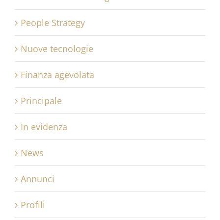
People Strategy
Nuove tecnologie
Finanza agevolata
Principale
In evidenza
News
Annunci
Profili