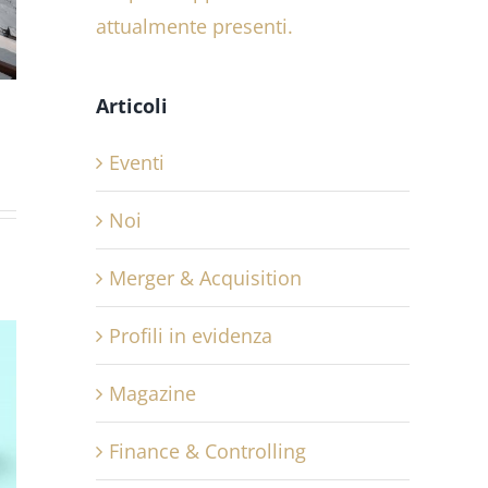
attualmente presenti.
Articoli
Eventi
Noi
Merger & Acquisition
Profili in evidenza
Magazine
Finance & Controlling