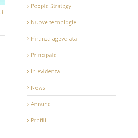
People Strategy
id
Nuove tecnologie
Finanza agevolata
Principale
In evidenza
News
Annunci
Profili