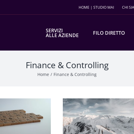
HOME | STUDIO MAI
CHI S
SERVIZI
FILO DIRETTO
ALLE AZIENDE
Finance & Controlling
Home
Finance & Controlling