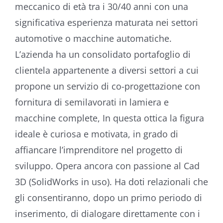
meccanico di età tra i 30/40 anni con una
significativa esperienza maturata nei settori
automotive o macchine automatiche.
L’azienda ha un consolidato portafoglio di
clientela appartenente a diversi settori a cui
propone un servizio di co-progettazione con
fornitura di semilavorati in lamiera e
macchine complete, In questa ottica la figura
ideale è curiosa e motivata, in grado di
affiancare l’imprenditore nel progetto di
sviluppo. Opera ancora con passione al Cad
3D (SolidWorks in uso). Ha doti relazionali che
gli consentiranno, dopo un primo periodo di
inserimento, di dialogare direttamente con i