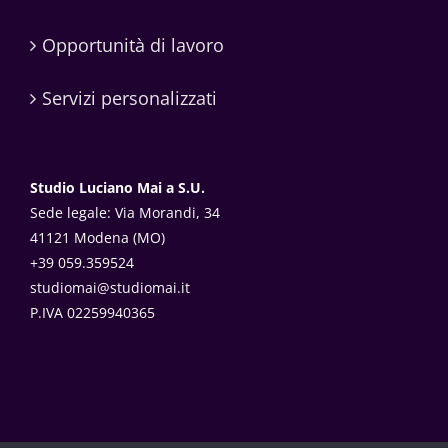
Opportunità di lavoro
Servizi personalizzati
Studio Luciano Mai a S.U.
Sede legale: Via Morandi, 34
41121 Modena (MO)
+39 059.359524
studiomai@studiomai.it
P.IVA 02259940365