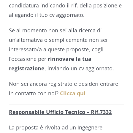
candidatura indicando il rif. della posizione e
allegando il tuo cv aggiornato.
Se al momento non sei alla ricerca di
un’alternativa o semplicemente non sei
interessato/a a queste proposte, cogli
l’occasione per
rinnovare la tua
registrazione
, inviando un cv aggiornato.
Non sei ancora registrato e desideri entrare
in contatto con noi?
Clicca qui
Responsabile Ufficio Tecnico – Rif.7332
La proposta è rivolta ad un Ingegnere