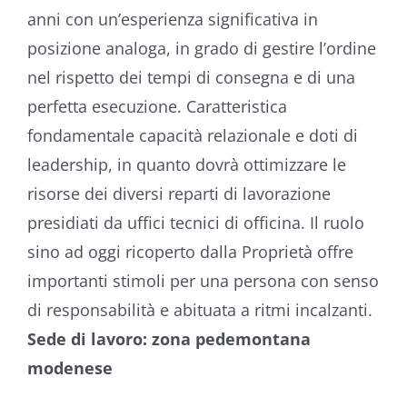
anni con un’esperienza significativa in
posizione analoga, in grado di gestire l’ordine
nel rispetto dei tempi di consegna e di una
perfetta esecuzione. Caratteristica
fondamentale capacità relazionale e doti di
leadership, in quanto dovrà ottimizzare le
risorse dei diversi reparti di lavorazione
presidiati da uffici tecnici di officina. Il ruolo
sino ad oggi ricoperto dalla Proprietà offre
importanti stimoli per una persona con senso
di responsabilità e abituata a ritmi incalzanti.
Sede di lavoro: zona pedemontana
modenese