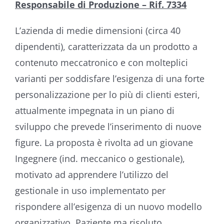
Responsabile di Produzione – Rif. 7334
L’azienda di medie dimensioni (circa 40
dipendenti), caratterizzata da un prodotto a
contenuto meccatronico e con molteplici
varianti per soddisfare l’esigenza di una forte
personalizzazione per lo più di clienti esteri,
attualmente impegnata in un piano di
sviluppo che prevede l’inserimento di nuove
figure. La proposta è rivolta ad un giovane
Ingegnere (ind. meccanico o gestionale),
motivato ad apprendere l’utilizzo del
gestionale in uso implementato per
rispondere all’esigenza di un nuovo modello
organizzativo. Paziente ma risoluto,