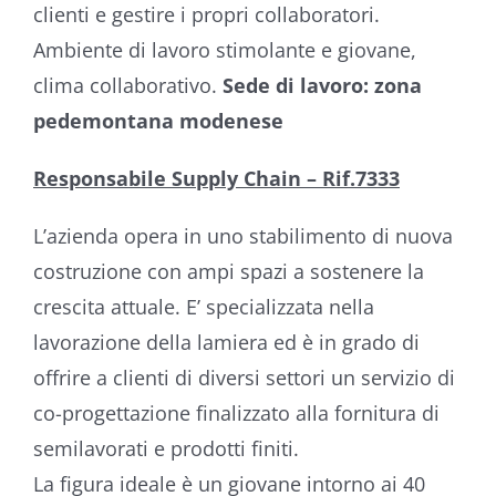
clienti e gestire i propri collaboratori.
Ambiente di lavoro stimolante e giovane,
clima collaborativo.
Sede di lavoro: zona
pedemontana modenese
Responsabile Supply Chain – Rif.7333
L’azienda opera in uno stabilimento di nuova
costruzione con ampi spazi a sostenere la
crescita attuale. E’ specializzata nella
lavorazione della lamiera ed è in grado di
offrire a clienti di diversi settori un servizio di
co-progettazione finalizzato alla fornitura di
semilavorati e prodotti finiti.
La figura ideale è un giovane intorno ai 40