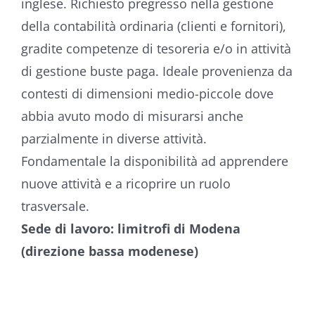
inglese. Richiesto pregresso nella gestione
della contabilità ordinaria (clienti e fornitori),
gradite competenze di tesoreria e/o in attività
di gestione buste paga. Ideale provenienza da
contesti di dimensioni medio-piccole dove
abbia avuto modo di misurarsi anche
parzialmente in diverse attività.
Fondamentale la disponibilità ad apprendere
nuove attività e a ricoprire un ruolo
trasversale.
Sede di lavoro: limitrofi di Modena
(direzione bassa modenese)