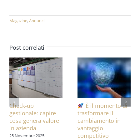
Magazine
,
Annunci
Post correlati
Check-up
È il momento di
gestionale: capire
trasformare il
cosa genera valore
cambiamento in
in azienda
vantaggio
competitivo
25 Novembre 2025