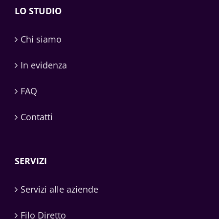
LO STUDIO
Chi siamo
In evidenza
FAQ
Contatti
SERVIZI
Servizi alle aziende
Filo Diretto