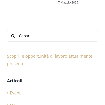
7 Maggio 2025
Cerca
per:
Scopri le opportunità di lavoro attualmente
presenti.
Articoli
Eventi