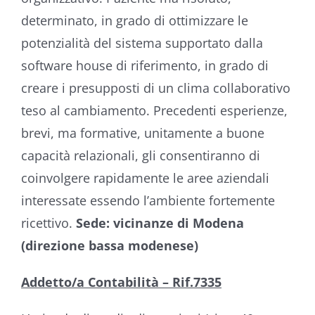
determinato, in grado di ottimizzare le
potenzialità del sistema supportato dalla
software house di riferimento, in grado di
creare i presupposti di un clima collaborativo
teso al cambiamento. Precedenti esperienze,
brevi, ma formative, unitamente a buone
capacità relazionali, gli consentiranno di
coinvolgere rapidamente le aree aziendali
interessate essendo l’ambiente fortemente
ricettivo.
Sede: vicinanze di Modena
(direzione bassa modenese)
Addetto/a Contabilità – Rif.7335