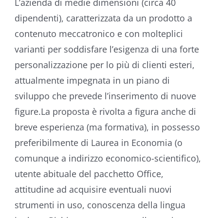
L’azienda di medie dimensioni (circa 40
dipendenti), caratterizzata da un prodotto a
contenuto meccatronico e con molteplici
varianti per soddisfare l’esigenza di una forte
personalizzazione per lo più di clienti esteri,
attualmente impegnata in un piano di
sviluppo che prevede l’inserimento di nuove
figure.La proposta è rivolta a figura anche di
breve esperienza (ma formativa), in possesso
preferibilmente di Laurea in Economia (o
comunque a indirizzo economico-scientifico),
utente abituale del pacchetto Office,
attitudine ad acquisire eventuali nuovi
strumenti in uso, conoscenza della lingua