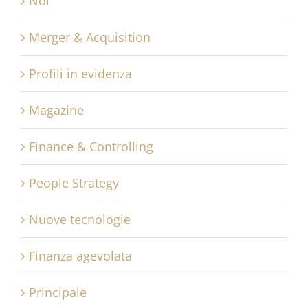
Noi
Merger & Acquisition
Profili in evidenza
Magazine
Finance & Controlling
People Strategy
Nuove tecnologie
Finanza agevolata
Principale