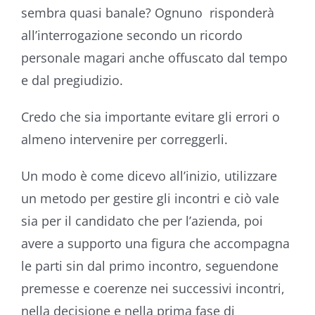
sembra quasi banale? Ognuno risponderà
all’interrogazione secondo un ricordo
personale magari anche offuscato dal tempo
e dal pregiudizio.
Credo che sia importante evitare gli errori o
almeno intervenire per correggerli.
Un modo è come dicevo all’inizio, utilizzare
un metodo per gestire gli incontri e ciò vale
sia per il candidato che per l’azienda, poi
avere a supporto una figura che accompagna
le parti sin dal primo incontro, seguendone
premesse e coerenze nei successivi incontri,
nella decisione e nella prima fase di