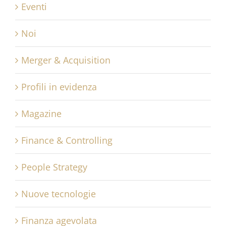
Eventi
Noi
Merger & Acquisition
Profili in evidenza
Magazine
Finance & Controlling
People Strategy
Nuove tecnologie
Finanza agevolata