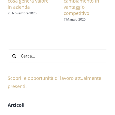
cosa genera valore
cambiamento in
in azienda
vantaggio
competitivo
25 Novembre 2025
7 Maggio 2025
Cerca
per:
Scopri le opportunità di lavoro attualmente
presenti.
Articoli