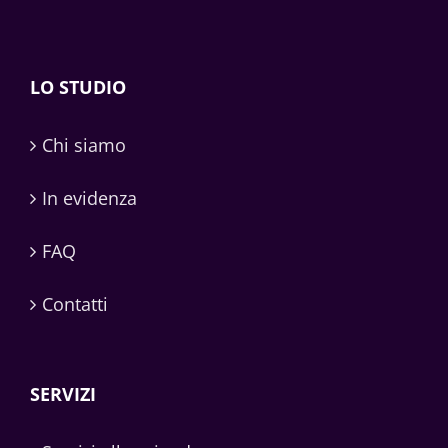
LO STUDIO
Chi siamo
In evidenza
FAQ
Contatti
SERVIZI