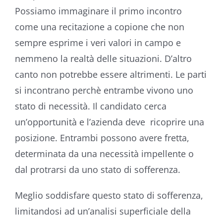
Possiamo immaginare il primo incontro
come una recitazione a copione che non
sempre esprime i veri valori in campo e
nemmeno la realtà delle situazioni. D’altro
canto non potrebbe essere altrimenti. Le parti
si incontrano perchè entrambe vivono uno
stato di necessità. Il candidato cerca
un’opportunità e l’azienda deve ricoprire una
posizione. Entrambi possono avere fretta,
determinata da una necessità impellente o
dal protrarsi da uno stato di sofferenza.
Meglio soddisfare questo stato di sofferenza,
limitandosi ad un’analisi superficiale della