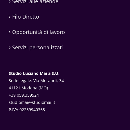
Servizi alle aziende
Filo Diretto
Opportunità di lavoro
Servizi personalizzati
Studio Luciano Mai a S.U.
Sede legale: Via Morandi, 34
41121 Modena (MO)
+39 059.359524
studiomai@studiomai.it
P.IVA 02259940365