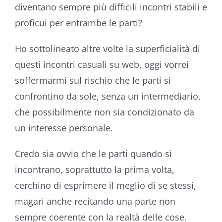
diventano sempre più difficili incontri stabili e
proficui per entrambe le parti?
Ho sottolineato altre volte la superficialità di
questi incontri casuali su web, oggi vorrei
soffermarmi sul rischio che le parti si
confrontino da sole, senza un intermediario,
che possibilmente non sia condizionato da
un interesse personale.
Credo sia ovvio che le parti quando si
incontrano, soprattutto la prima volta,
cerchino di esprimere il meglio di se stessi,
magari anche recitando una parte non
sempre coerente con la realtà delle cose.