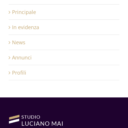
Principale
In evidenza
News
Annunci
Profili