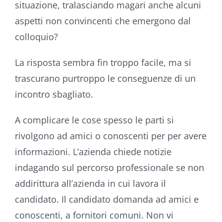
situazione, tralasciando magari anche alcuni
aspetti non convincenti che emergono dal
colloquio?
La risposta sembra fin troppo facile, ma si
trascurano purtroppo le conseguenze di un
incontro sbagliato.
A complicare le cose spesso le parti si
rivolgono ad amici o conoscenti per per avere
informazioni. L’azienda chiede notizie
indagando sul percorso professionale se non
addirittura all’azienda in cui lavora il
candidato. Il candidato domanda ad amici e
conoscenti, a fornitori comuni. Non vi