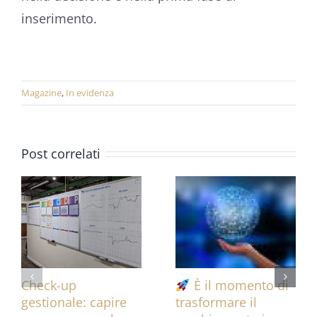
inserimento.
Magazine
,
In evidenza
Post correlati
Check-up
È il momento di
gestionale: capire
trasformare il